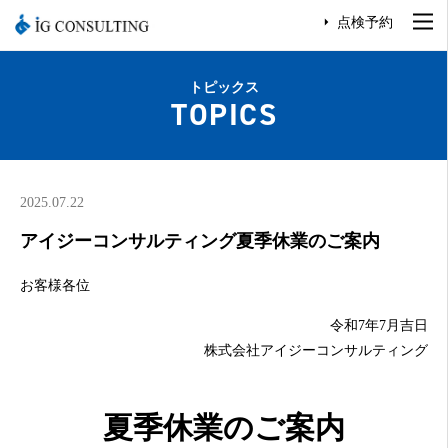
点検予約
トピックス
TOPICS
2025.07.22
アイジーコンサルティング夏季休業のご案内
お客様各位
令和7年7月吉日
株式会社アイジーコンサルティング
夏季休業のご案内