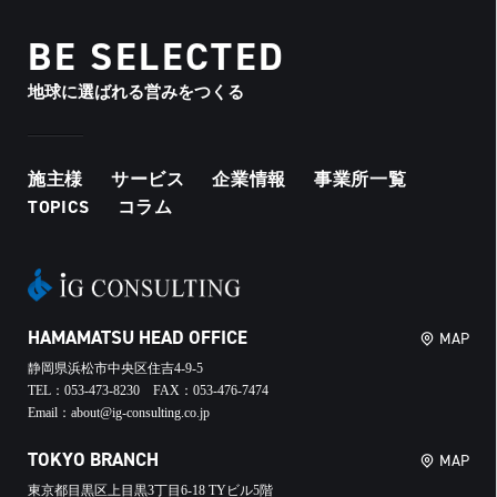
BE SELECTED
地球に選ばれる営みをつくる
施主様
サービス
企業情報
事業所一覧
TOPICS
コラム
HAMAMATSU HEAD OFFICE
MAP
静岡県浜松市中央区住吉4-9-5
TEL：053-473-8230 FAX：053-476-7474
Email：about@ig-consulting.co.jp
TOKYO BRANCH
MAP
東京都目黒区上目黒3丁目6-18 TYビル5階