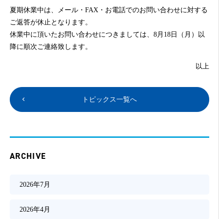
夏期
休業中は、メール・FAX・お電話でのお問い合わせに対する
ご返答が休止となります。
休業中に頂いたお問い合わせにつきましては、8月18日（月）以
降に順次ご連絡致します。
以上
トピックス一覧へ
ARCHIVE
2026年7月
2026年4月