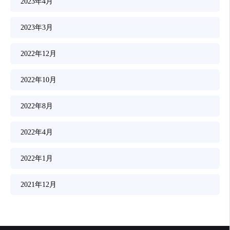
2023年4月
2023年3月
2022年12月
2022年10月
2022年8月
2022年4月
2022年1月
2021年12月