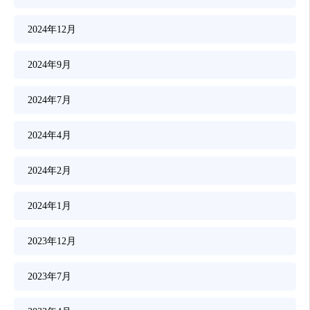
2024年12月
2024年9月
2024年7月
2024年4月
2024年2月
2024年1月
2023年12月
2023年7月