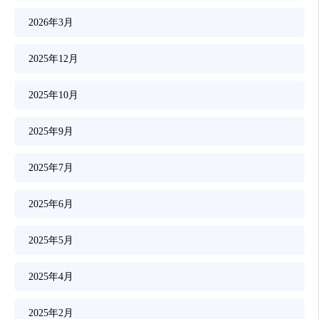
2026年3月
2025年12月
2025年10月
2025年9月
2025年7月
2025年6月
2025年5月
2025年4月
2025年2月