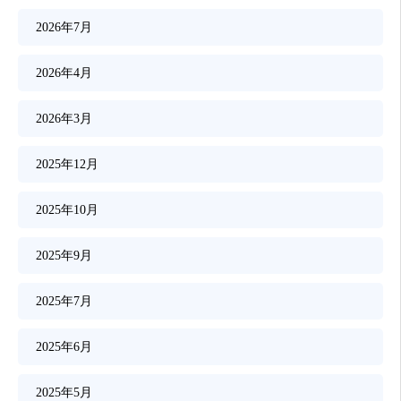
2026年7月
2026年4月
2026年3月
2025年12月
2025年10月
2025年9月
2025年7月
2025年6月
2025年5月