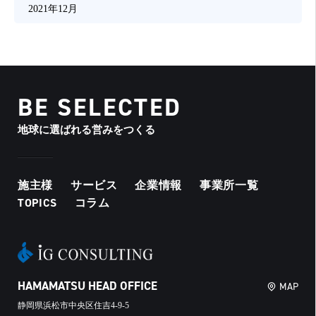
2021年12月
BE SELECTED
地球に選ばれる営みをつくる
施主様
サービス
企業情報
事業所一覧
TOPICS
コラム
HAMAMATSU HEAD OFFICE
MAP
静岡県浜松市中央区住吉4-9-5