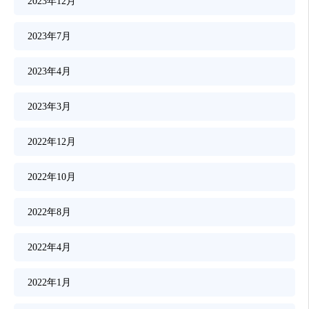
2023年12月
2023年7月
2023年4月
2023年3月
2022年12月
2022年10月
2022年8月
2022年4月
2022年1月