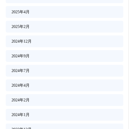
2025年4月
2025年2月
2024年12月
2024年9月
2024年7月
2024年4月
2024年2月
2024年1月