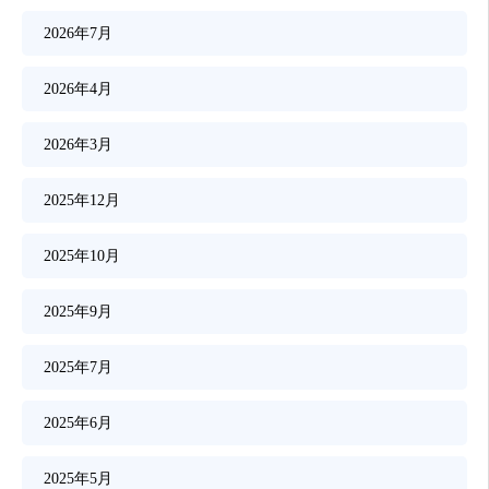
2026年7月
2026年4月
2026年3月
2025年12月
2025年10月
2025年9月
2025年7月
2025年6月
2025年5月