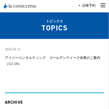
点検予約
トピックス
TOPICS
2026.04.23
アイジーコンサルティング ゴールデンウイーク休業のご案内
（5/2-5/6）
ARCHIVE