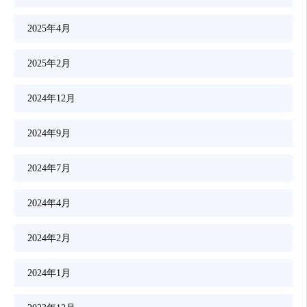
2025年4月
2025年2月
2024年12月
2024年9月
2024年7月
2024年4月
2024年2月
2024年1月