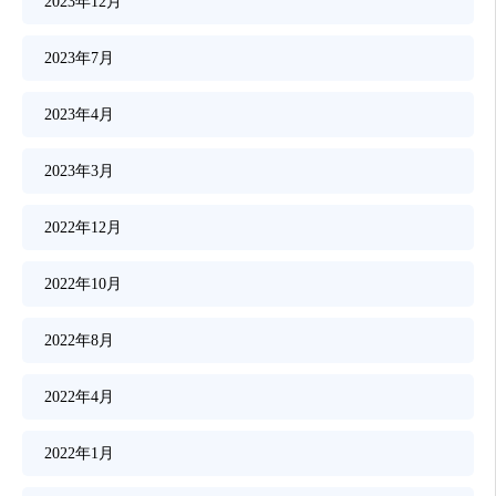
2023年12月
2023年7月
2023年4月
2023年3月
2022年12月
2022年10月
2022年8月
2022年4月
2022年1月