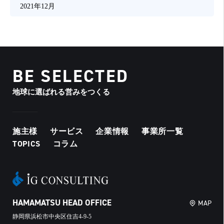
2021年12月
BE SELECTED
地球に選ばれる営みをつくる
施主様
サービス
企業情報
事業所一覧
TOPICS
コラム
HAMAMATSU HEAD OFFICE
MAP
静岡県浜松市中央区住吉4-9-5