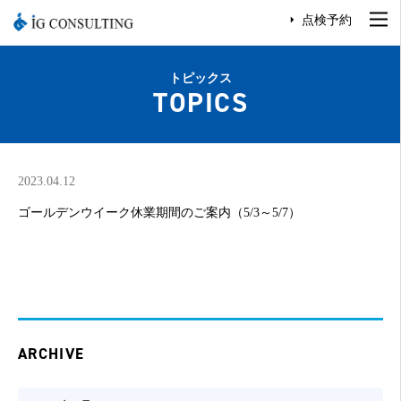
点検予約
トピックス
TOPICS
2023.04.12
ゴールデンウイーク休業期間のご案内（5/3～5/7）
ARCHIVE