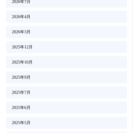
2026年7月
2026年4月
2026年3月
2025年12月
2025年10月
2025年9月
2025年7月
2025年6月
2025年5月