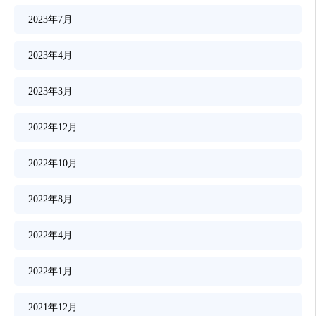
2023年7月
2023年4月
2023年3月
2022年12月
2022年10月
2022年8月
2022年4月
2022年1月
2021年12月