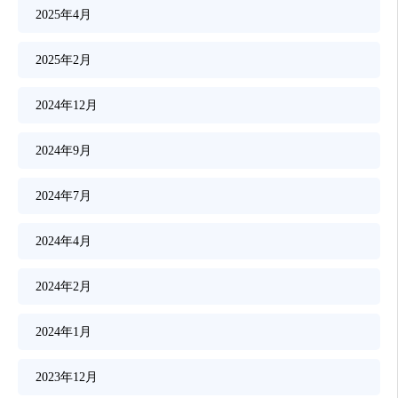
2025年4月
2025年2月
2024年12月
2024年9月
2024年7月
2024年4月
2024年2月
2024年1月
2023年12月