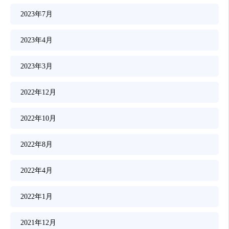
2023年7月
2023年4月
2023年3月
2022年12月
2022年10月
2022年8月
2022年4月
2022年1月
2021年12月