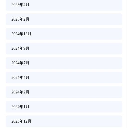
2025年4月
2025年2月
2024年12月
2024年9月
2024年7月
2024年4月
2024年2月
2024年1月
2023年12月