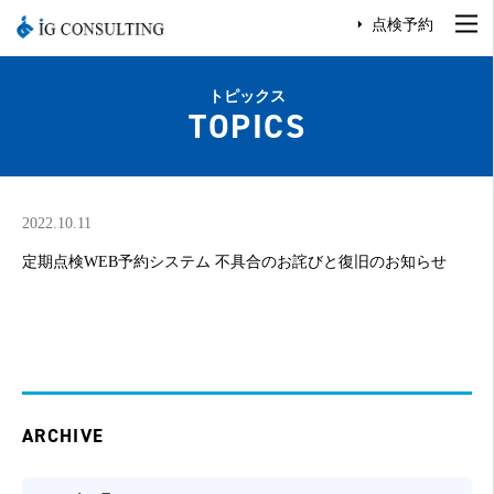
点検予約
トピックス
TOPICS
2022.10.11
定期点検WEB予約システム 不具合のお詫びと復旧のお知らせ
ARCHIVE