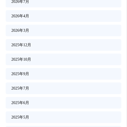
2026年7月
2026年4月
2026年3月
2025年12月
2025年10月
2025年9月
2025年7月
2025年6月
2025年5月