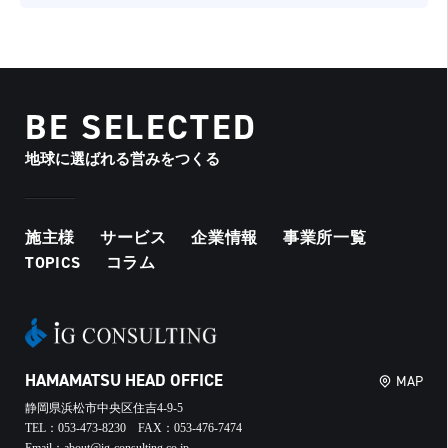
BE SELECTED
地球に選ばれる営みをつくる
施主様
サービス
企業情報
事業所一覧
TOPICS
コラム
HAMAMATSU HEAD OFFICE
MAP
静岡県浜松市中央区住吉4-9-5
TEL：053-473-8230 FAX：053-476-7474