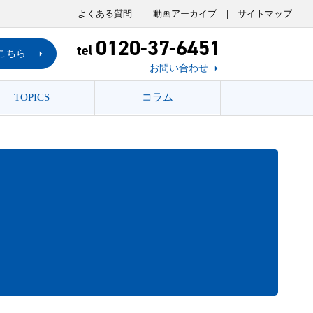
よくある質問
動画アーカイブ
サイトマップ
0120-37-6451
tel
こちら
お問い合わせ
TOPICS
コラム