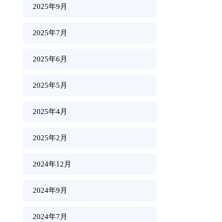
2025年9月
2025年7月
2025年6月
2025年5月
2025年4月
2025年2月
2024年12月
2024年9月
2024年7月