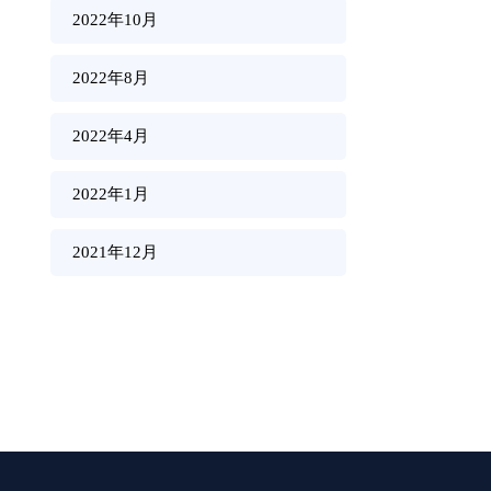
2022年10月
2022年8月
2022年4月
2022年1月
2021年12月