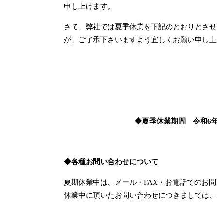
申し上げます。
さて、弊社では夏季休業を下記のとおりとさせ
が、ご了承下さいますよう宜しくお願い申し上
◆夏季休業期間 令和6
◆各種お問い合わせについて
夏期
休業中は、メール・FAX・お電話でのお
休業中に頂いたお問い合わせにつきましては、