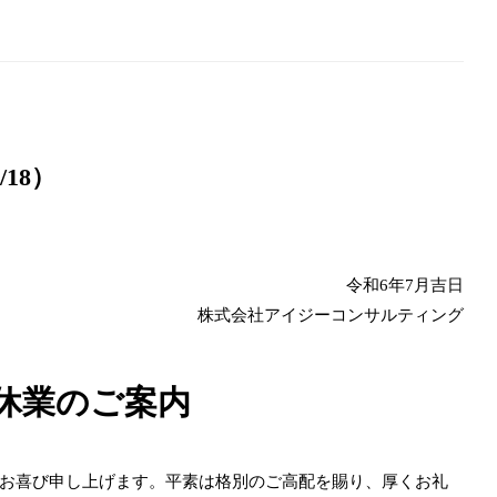
18）
令和6年7月吉日
株式会社アイジーコンサルティング
休業のご案内
お喜び申し上げます。平素は格別のご高配を賜り、厚くお礼