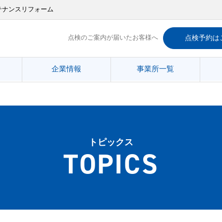
テナンスリフォーム
点検のご案内が届いたお客様へ
点検予約は
企業情報
事業所一覧
トピックス
TOPICS