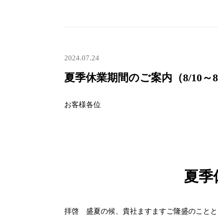
2024.07.24
夏季休業期間のご案内（8/10～8/
お客様各位
夏季
拝啓 盛夏の候、貴社ますますご隆盛のことと