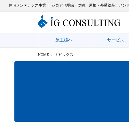
住宅メンテナンス事業 ｜ シロアリ駆除・防除、屋根・外壁塗装、メン
施主様へ
サービス
HOME
トピックス