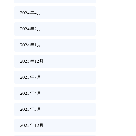
2024年4月
2024年2月
2024年1月
2023年12月
2023年7月
2023年4月
2023年3月
2022年12月