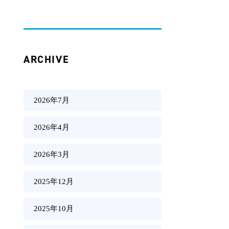
ARCHIVE
2026年7月
2026年4月
2026年3月
2025年12月
2025年10月