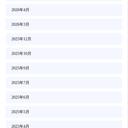
2026年4月
2026年3月
2025年12月
2025年10月
2025年9月
2025年7月
2025年6月
2025年5月
2025年4月