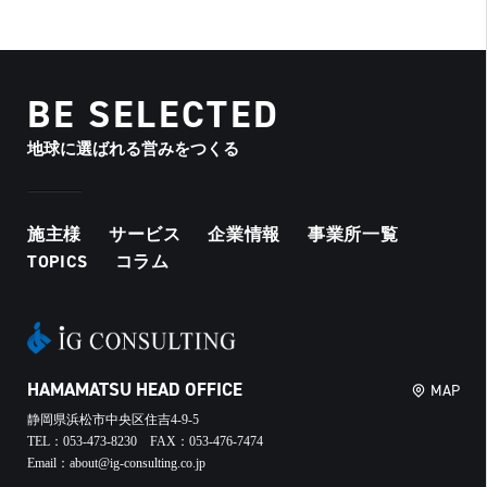
BE SELECTED
地球に選ばれる営みをつくる
施主様
サービス
企業情報
事業所一覧
TOPICS
コラム
HAMAMATSU HEAD OFFICE
MAP
静岡県浜松市中央区住吉4-9-5
TEL：053-473-8230 FAX：053-476-7474
Email：about@ig-consulting.co.jp