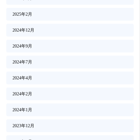
2025年2月
2024年12月
2024年9月
2024年7月
2024年4月
2024年2月
2024年1月
2023年12月