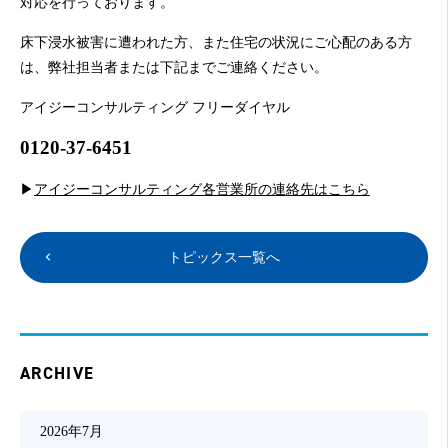
対応を行っております。
床下浸水被害に遭われた方、また住宅の状況にご心配のある方
は、弊社担当者または下記までご連絡ください。
アイジーコンサルティング フリーダイヤル
0120-37-6451
▶
アイジーコンサルティング各営業所の連絡先はこちら
トピックス一覧へ
ARCHIVE
2026年7月