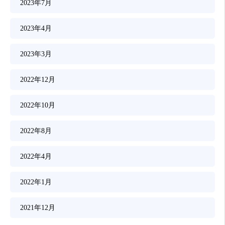
2023年7月
2023年4月
2023年3月
2022年12月
2022年10月
2022年8月
2022年4月
2022年1月
2021年12月