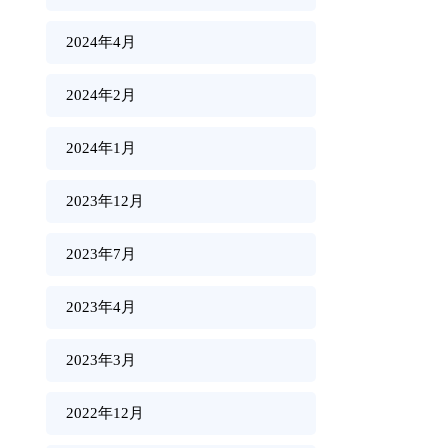
2024年4月
2024年2月
2024年1月
2023年12月
2023年7月
2023年4月
2023年3月
2022年12月