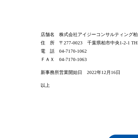
店舗名 株式会社アイジーコンサルティング柏
住 所 〒277-0023 千葉県柏市中央1-2-1 THE
電 話 04-7170-1062
ＦＡＸ 04-7170-1063
新事務所営業開始日 2022年12月16日
以上