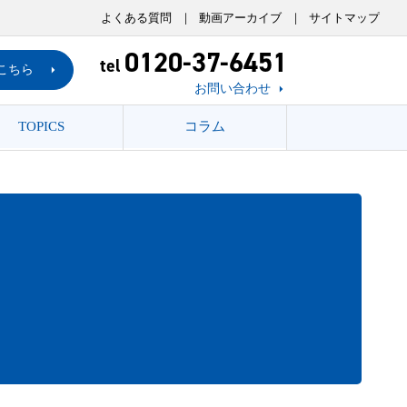
よくある質問
動画アーカイブ
サイトマップ
0120-37-6451
tel
こちら
お問い合わせ
TOPICS
コラム