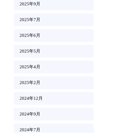
2025年9月
2025年7月
2025年6月
2025年5月
2025年4月
2025年2月
2024年12月
2024年9月
2024年7月