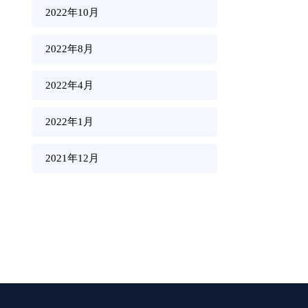
2022年10月
2022年8月
2022年4月
2022年1月
2021年12月