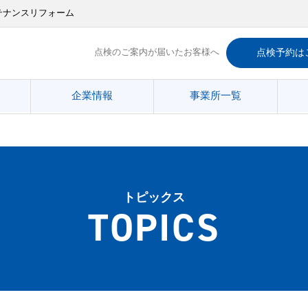
テナンスリフォーム
点検のご案内が届いたお客様へ
点検予約は
企業情報
事業所一覧
トピックス
TOPICS