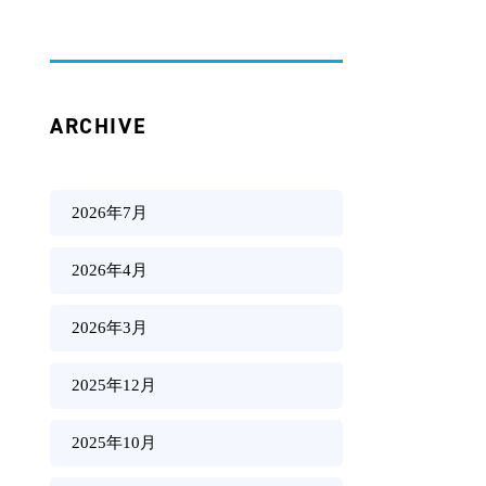
ARCHIVE
2026年7月
2026年4月
2026年3月
2025年12月
2025年10月