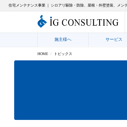
住宅メンテナンス事業 ｜ シロアリ駆除・防除、屋根・外壁塗装、メン
施主様へ
サービス
HOME
トピックス