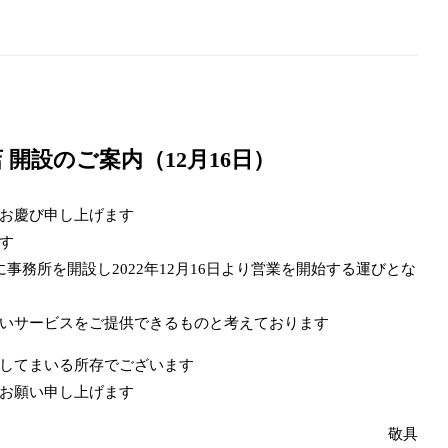
開設のご案内（12月16日）
お慶び申し上げます
す
事務所を開設し2022年12月16日より営業を開始する運びとな
いサービスをご提供できるものと考えております
してまいる所存でございます
お願い申し上げます
敬具