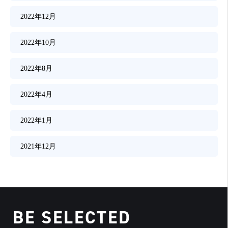
2022年12月
2022年10月
2022年8月
2022年4月
2022年1月
2021年12月
BE SELECTED