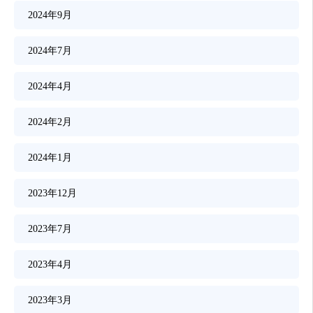
2024年9月
2024年7月
2024年4月
2024年2月
2024年1月
2023年12月
2023年7月
2023年4月
2023年3月