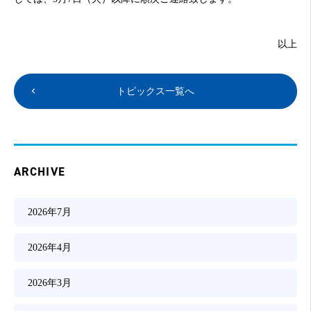
以上
トピックス一覧へ
ARCHIVE
2026年7月
2026年4月
2026年3月