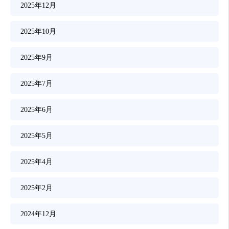
2025年12月
2025年10月
2025年9月
2025年7月
2025年6月
2025年5月
2025年4月
2025年2月
2024年12月