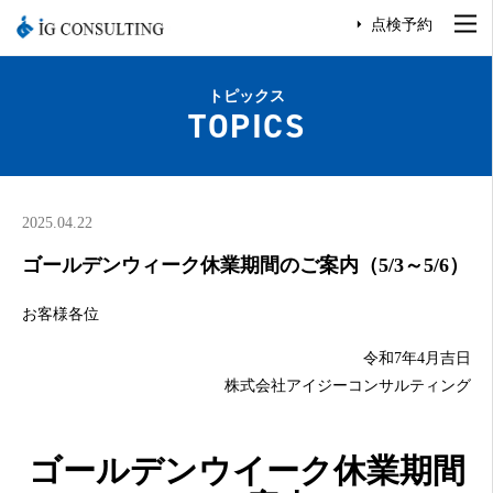
点検予約
トピックス
TOPICS
2025.04.22
ゴールデンウィーク休業期間のご案内（5/3～5/6）
お客様各位
令和7年4月吉日
株式会社アイジーコンサルティング
ゴールデンウイーク休業期間