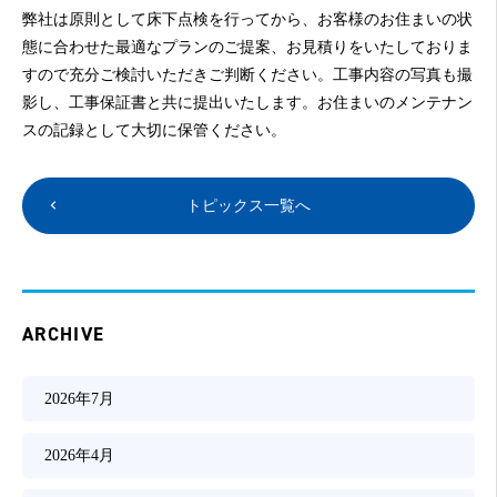
弊社は原則として床下点検を行ってから、お客様のお住まいの状
態に合わせた最適なプランのご提案、お見積りをいたしておりま
すので充分ご検討いただきご判断ください。工事内容の写真も撮
影し、工事保証書と共に提出いたします。お住まいのメンテナン
スの記録として大切に保管ください。
トピックス一覧へ
ARCHIVE
2026年7月
2026年4月