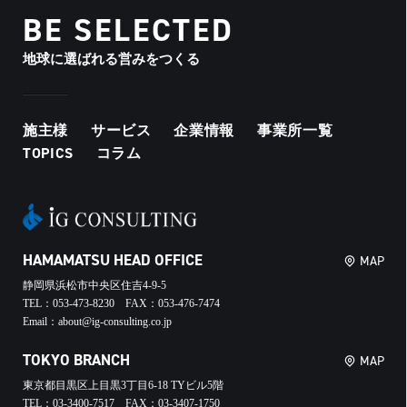
BE SELECTED
地球に選ばれる営みをつくる
施主様
サービス
企業情報
事業所一覧
TOPICS
コラム
HAMAMATSU HEAD OFFICE
MAP
静岡県浜松市中央区住吉4-9-5
TEL：053-473-8230 FAX：053-476-7474
Email：about@ig-consulting.co.jp
TOKYO BRANCH
MAP
東京都目黒区上目黒3丁目6-18 TYビル5階
TEL：03-3400-7517 FAX：03-3407-1750