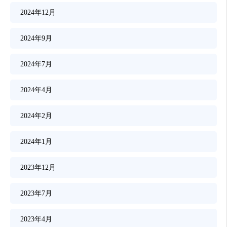
2024年12月
2024年9月
2024年7月
2024年4月
2024年2月
2024年1月
2023年12月
2023年7月
2023年4月