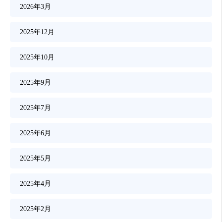
2026年3月
2025年12月
2025年10月
2025年9月
2025年7月
2025年6月
2025年5月
2025年4月
2025年2月