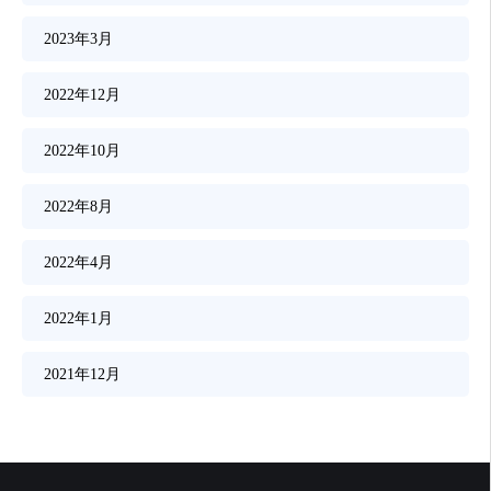
2023年3月
2022年12月
2022年10月
2022年8月
2022年4月
2022年1月
2021年12月