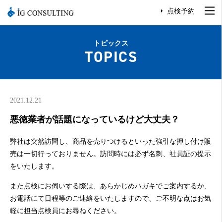
点検予約
トピックス
TOPICS
2021.12.21
悪徳業者が話題になっているけど大丈夫？
弊社は突然訪問し、商品を売りつけるといった強引な押し付け販
売は一切行っておりません。訪問時には必ず名刺、社員証の提示
をいたします。
また点検にお伺いする際は、あらかじめハガキでご案内するか、
お電話にて日程等のご連絡をいたしますので、ご不明な点はお気
軽に担当点検員にお尋ねください。