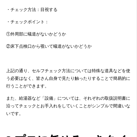
・チェック方法：目視する
・チェックポイント：
①外周部に蟻道がないかどうか
②床下点検口から覗いて蟻道がないかどうか
上記の通り、セルフチェック方法については特殊な道具などを使
う必要はなく、皆さん自身で見たり触ったりすることで簡易的に
行うことができます。
また、給湯器など「設備」については、それぞれの取扱説明書に
沿ってチェックとお手入れをしていくことがシンプルで間違いな
いです。