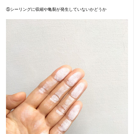
⑤シーリングに収縮や亀裂が発生していないかどうか