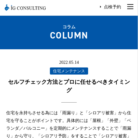
点検予約
コラム
COLUMN
2022.05.14
住宅メンテナンス
セルフチェック方法とプロに任せるべきタイミン
グ
住宅を永持ちさせる為には「雨漏り」と「シロアリ被害」から住
宅を守ることがポイントです。具体的には「屋根」「外壁」「ベ
ランダ／バルコニー」を定期的にメンテナンスすることで「雨漏
り」から守り、「シロアリ予防」をすることで「シロアリ被害」