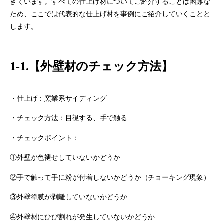
きています。すべての仕上げ材についてご紹介することは困難な
ため、ここでは代表的な仕上げ材を事例にご紹介していくことと
します。
1-1.【外壁材のチェック方法】
・仕上げ：窯業系サイディング
・チェック方法：目視する、手で触る
・チェックポイント：
①外壁が色褪せしていないかどうか
②手で触って手に粉が付着しないかどうか（チョーキング現象）
③外壁塗膜が剥離していないかどうか
④外壁材にひび割れが発生していないかどうか