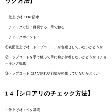
ック方法】
・仕上げ材：FRP防水
・チェック方法：目視する、手で触る
・チェックポイント：
①表面仕上げ材（トップコート）が色褪せしていないかどうか
②トップコートを手で触って手に粉が付着しないかどうか（チョ
ーキング現象）
③トップコートにひび割れや剥離が発生していないかどうか
1-4【シロアリのチェック方法】
・仕上げ材：ベタ基礎