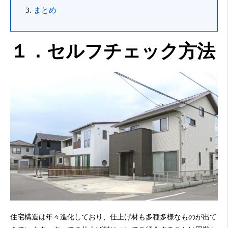
まとめ
１．セルフチェック方法
住宅構造は年々進化しており、仕上げ材も多種多様なものが出て