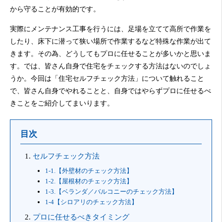
から守ることが有効的です。
実際にメンテナンス工事を行うには、足場を立てて高所で作業を
したり、床下に潜って狭い場所で作業するなど特殊な作業が出て
きます。その為、どうしてもプロに任せることが多いかと思いま
す。では、皆さん自身で住宅をチェックする方法はないのでしょ
うか。今回は「住宅セルフチェック方法」について触れること
で、皆さん自身でやれることと、自身ではやらずプロに任せるべ
きことをご紹介してまいります。
目次
セルフチェック方法
1-1.【外壁材のチェック方法】
1-2.【屋根材のチェック方法】
1-3.【ベランダ／バルコニーのチェック方法】
1-4【シロアリのチェック方法】
プロに任せるべきタイミング