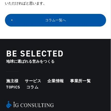
いただければと思います。
コラム一覧へ
BE SELECTED
地球に選ばれる営みをつくる
施主様
サービス
企業情報
事業所一覧
TOPICS
コラム