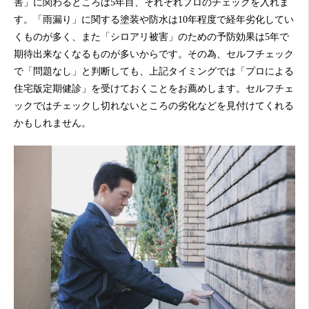
害」に関わるところは5年目、それぞれプロのチェックを入れま
す。「雨漏り」に関する塗装や防水は10年程度で経年劣化してい
くものが多く、また「シロアリ被害」のための予防効果は5年で
期待出来なくなるものが多いからです。その為、セルフチェック
で「問題なし」と判断しても、上記タイミングでは「プロによる
住宅版定期健診」を受けておくことをお薦めします。セルフチェ
ックではチェックし切れないところの劣化などを見付けてくれる
かもしれません。