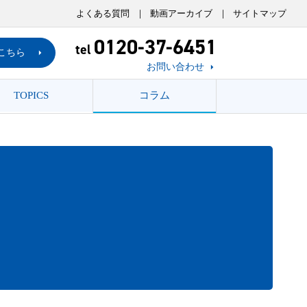
よくある質問
動画アーカイブ
サイトマップ
0120-37-6451
tel
こちら
お問い合わせ
TOPICS
コラム