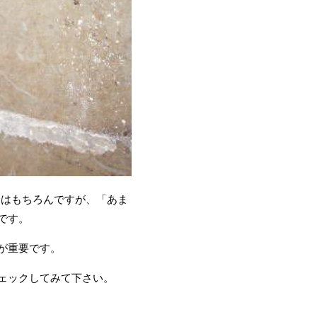
合はもちろんですが、「あま
です。
が重要です。
ェックしてみて下さい。