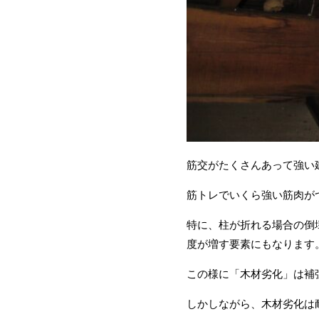
筋交がたくさんあって強い
筋トレでいくら強い筋肉が
特に、柱が折れる場合の倒
度が増す要素にもなります
この様に「木材劣化」は補
しかしながら、木材劣化は