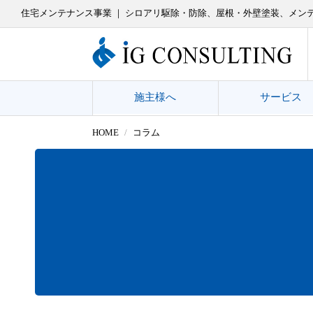
住宅メンテナンス事業 ｜ シロアリ駆除・防除、屋根・外壁塗装、メン
施主様へ
サービス
HOME
コラム