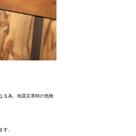
なる為、地震災害時の危険
ます。