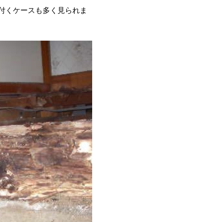
付くケースも多く見られま