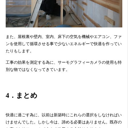
また、屋根裏や壁内、室内、床下の空気を機械やエアコン、ファ
ンを使用して循環させる事で少ないエネルギーで快適を作ってい
たりもします。
工事の効果を測定する為に、サーモグラフィーカメラの使用も特
別な物ではなくなってきています。
4．まとめ
快適に過ごす為に、以前は新築時にこれらの選択をしなければい
けませんでした。しかし今は、諦める必要はありません。既存の