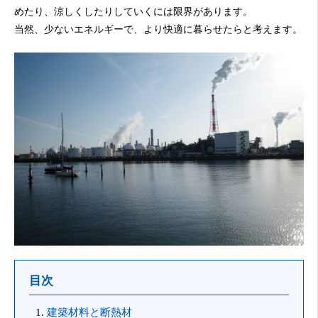
めたり、涼しくしたりしていくには限界があります。
当然、少ないエネルギーで、より快適に暮らせたらと考えます。
目次
建築材料と断熱材