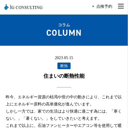
点検予約
コラム
COLUMN
2023.05.15
断熱
住まいの断熱性能
昨今、エネルギー資源の枯渇や世の中の動きにより、これまで以
上にエネルギー原料の高単価化が進んでいます。
しかし一方では、家での生活はより快適に過ごす為には、「寒く
ない。」「暑くない。」をしていきたいと考えます。
これまで以上に、石油ファンヒーターやエアコン等を使用して暖