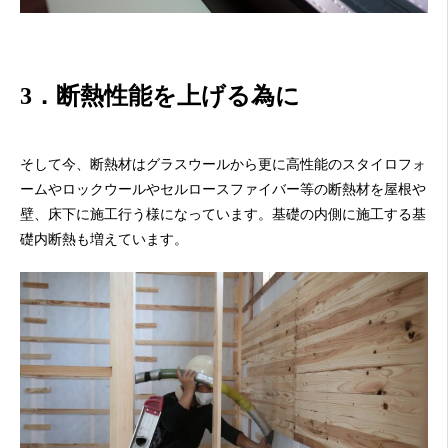
3．断熱性能を上げる為に
そして今、断熱材はグラスウールから更に高性能のスタイロフォ
ームやロックウールやセルロースファイバー等の断熱材を屋根や
壁、床下に施工行う様になっています。基礎の内側に施工する基
礎内断熱も増えています。