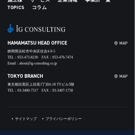
TOPICS
コラム
HAMAMATSU HEAD OFFICE
MAP
静岡県浜松市中央区住吉4-9-5
TEL：053-473-8230 FAX：053-476-7474
Email：about@ig-consulting.co.jp
TOKYO BRANCH
MAP
東京都目黒区上目黒3丁目6-18 TYビル5階
TEL：03-3400-7517 FAX：03-3407-1750
サイトマップ
プライバシーポリシー