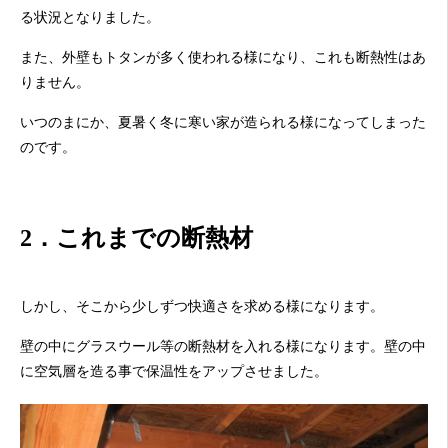
る状況となりました。
また、外壁もトタンが多く使われる様になり、これも断熱性はあ
りません。
いつのまにか、夏暑く冬に寒い家が造られる様になってしまった
のです。
2．これまでの断熱材
しかし、そこから少しずつ快適さを求める様になります。
壁の中にグラスウール等の断熱材を入れる様になります。壁の中
に空気層を造る事で保温性をアップさせました。