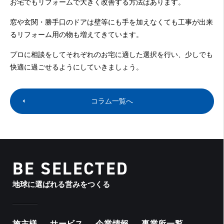
お宅でもリフォームで大きく改善する方法はあります。
窓や玄関・勝手口のドアは壁等にも手を加えなくても工事が出来
るリフォーム用の物も増えてきています。
プロに相談をしてそれぞれのお宅に適した選択を行い、少しでも
快適に過ごせるようにしていきましょう。
コラム一覧へ
BE SELECTED
地球に選ばれる営みをつくる
施主様
サービス
企業情報
事業所一覧