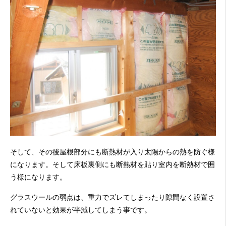
そして、その後屋根部分にも断熱材が入り太陽からの熱を防ぐ様
になります。そして床板裏側にも断熱材を貼り室内を断熱材で囲
う様になります。
グラスウールの弱点は、重力でズレてしまったり隙間なく設置さ
れていないと効果が半減してしまう事です。